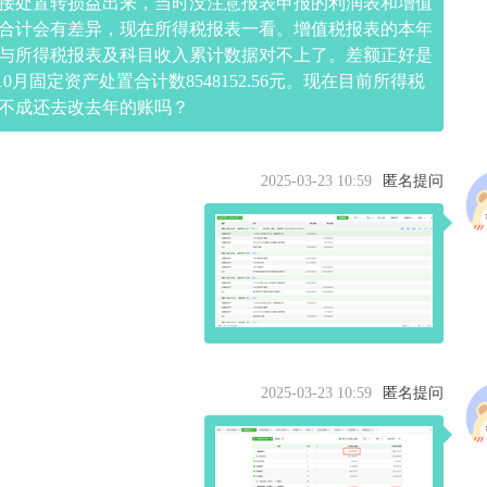
接处置转损益出来，当时没注意报表申报的利润表和增值
合计会有差异，现在所得税报表一看。增值税报表的本年
与所得税报表及科目收入累计数据对不上了。差额正好是
月-10月固定资产处置合计数8548152.56元。现在目前所得税
不成还去改去年的账吗？
2025-03-23 10:59
匿名提问
2025-03-23 10:59
匿名提问