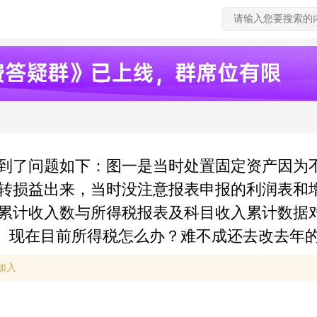
到了问题如下：图一是当时处置固定资产因为
转损益出来，当时没注意报表申报的利润表和
计收入数与所得税报表及科目收入累计数据对不上
56元。现在目前所得税怎么办？难不成还去改去年
加入