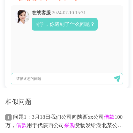
在线客服
2024-07-10 15:31
同学，你遇到了什么问题？
相似问题
问题1：3月18日我们公司向陕西xx公司
借款
100
1
万，
借款
用于代陕西公司
采购
货物发给湖北某公