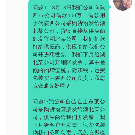
问题1：3月18日我们公司向陕
西xx公司借款100万，借款用
于代陕西公司采购货物发给湖
北某公司，货物直接从供应商
处发往湖北某公司，我们把款
打给供应商，供应商给我们公
司开进项发票，我们下月给湖
北某公司开销账发票，其中差
额的的增值税，附加税，运费
包装费由陕西公司负责，我怎
么做账务处理？
问题2:我公司自己在山东某公
司采购货物直接发给湖北某公
司，供应商给我们开发票，我
下月给客户开发票，运费包装
物我们公司负责，我怎么做账