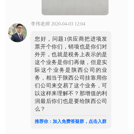
李伟老师
2020-04-03 12:04
您好，问题1供应商把进项发
票开个你们，销项也是你们对
外开，也就是税务上表示的是
这个业务是你们再做，但是实
际这个业务是陕西公司的业
务，相当于陕西公司挂靠用你
们公司来交易了这个业务，可
以这样来理解不？那增值的利
润最后你们也是要给陕西公司
么？
推荐你：加入免费答疑群，点击入群