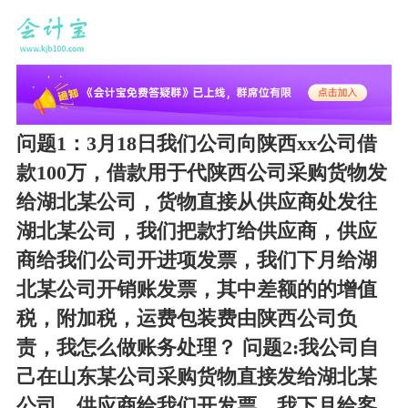
问题1：3月18日我们公司向陕西xx公司借
款100万，借款用于代陕西公司采购货物发
给湖北某公司，货物直接从供应商处发往
湖北某公司，我们把款打给供应商，供应
商给我们公司开进项发票，我们下月给湖
北某公司开销账发票，其中差额的的增值
税，附加税，运费包装费由陕西公司负
责，我怎么做账务处理？ 问题2:我公司自
己在山东某公司采购货物直接发给湖北某
公司，供应商给我们开发票，我下月给客