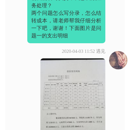
务处理？
两个问题怎么写分录，怎么结
转成本，请老师帮我仔细分析
一下吧，谢谢！下面图片是问
2020-04-03 11:52
遇见