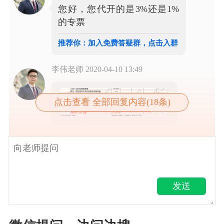
您好，您代开的是3%还是1%
的专票
推荐你：加入免费答疑群，点击入群
李伟老师
2020-04-10 13:49
点击查看 全部回复内容(18条)
发送