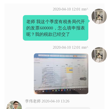
2020-04-10 12:01
mn^
老师 我这个季度有税务局代开
的发票600000，怎么填申报表
呢？我的税款已经交了
2020-04-10 12:01
mn^
李伟老师
2020-04-10 13:26