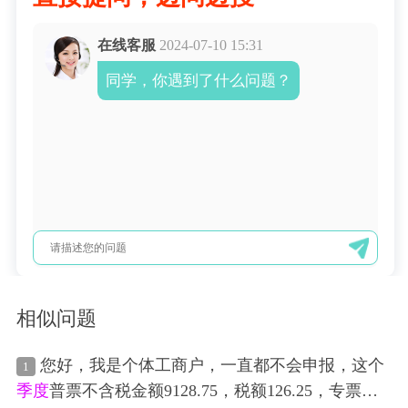
在线客服
2024-07-10 15:31
同学，你遇到了什么问题？
相似问题
您好，我是个体工商户，一直都不会申报，这个
1
季度
普票不含税金额9128.75，税额126.25，专票都